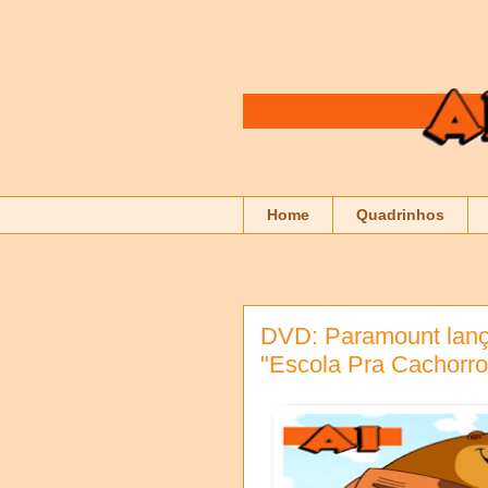
Home
Quadrinhos
DVD: Paramount lança
"Escola Pra Cachorro