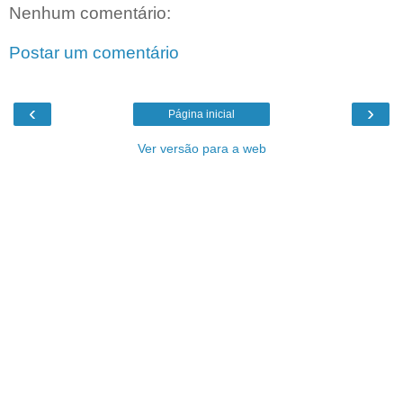
Nenhum comentário:
Postar um comentário
‹
›
Página inicial
Ver versão para a web