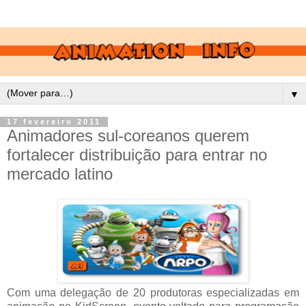
▼
17 fevereiro 2011
Animadores sul-coreanos querem
fortalecer distribuição para entrar no
mercado latino
Com uma delegação de 20 produtoras especializadas em