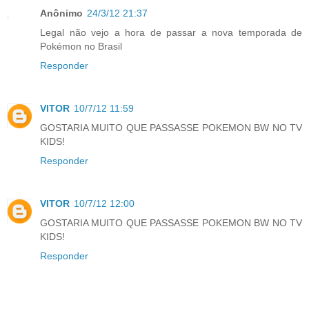
Anônimo
24/3/12 21:37
Legal não vejo a hora de passar a nova temporada de
Pokémon no Brasil
Responder
VITOR
10/7/12 11:59
GOSTARIA MUITO QUE PASSASSE POKEMON BW NO TV
KIDS!
Responder
VITOR
10/7/12 12:00
GOSTARIA MUITO QUE PASSASSE POKEMON BW NO TV
KIDS!
Responder