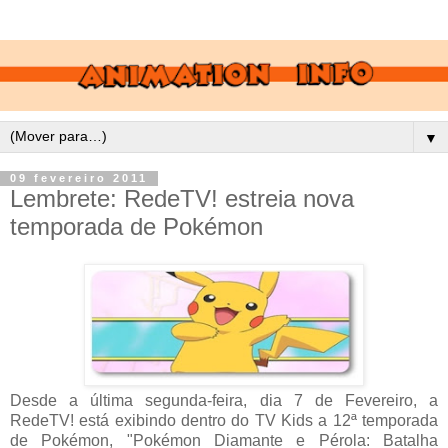
▼
09 fevereiro 2011
Lembrete: RedeTV! estreia nova
temporada de Pokémon
Desde a última segunda-feira, dia 7 de Fevereiro, a
RedeTV! está exibindo dentro do TV Kids a 12ª temporada
de Pokémon, "Pokémon Diamante e Pérola: Batalha