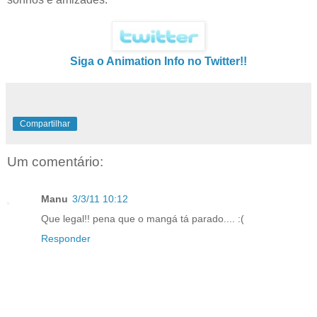
Siga o Animation Info no Twitter!!
Compartilhar
Um comentário:
Manu
3/3/11 10:12
Que legal!! pena que o mangá tá parado.... :(
Responder