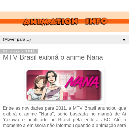
▼
03 março 2011
MTV Brasil exibirá o anime Nana
Entre as novidades para 2011, a MTV Brasil anunciou que
exibirá o anime "Nana", série baseada no mangá de Ai
Yazawa e publicado no Brasil pela editora JBC. Até o
momento a emissora não informou quando a animação será