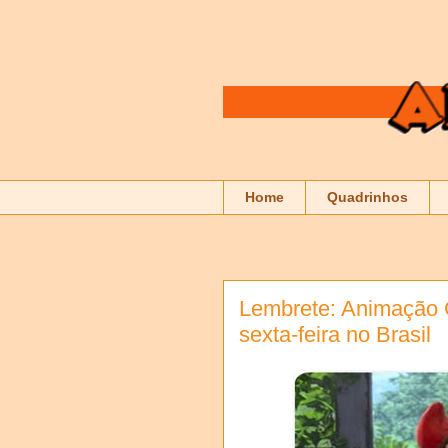
Home
Quadrinhos
Lembrete: Animação G
sexta-feira no Brasil