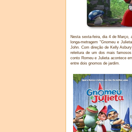
Nesta sexta-feira, dia 4 de Março,
longa-metragem "Gnomeu e Juliet
John. Com direção de Kelly Asbury 
releitura de um dos mais famosos 
conto Romeu e Julieta acontece e
entre dois gnomos de jardim.