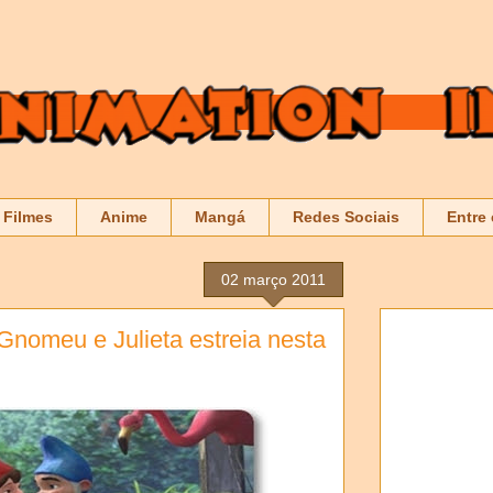
Filmes
Anime
Mangá
Redes Sociais
Entre
02 março 2011
nomeu e Julieta estreia nesta