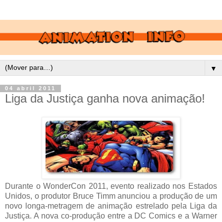
▼
04 abril 2011
Liga da Justiça ganha nova animação!
Durante o WonderCon 2011, evento realizado nos Estados
Unidos, o produtor Bruce Timm anunciou a produção de um
novo longa-metragem de animação estrelado pela Liga da
Justiça. A nova co-produção entre a DC Comics e a Warner