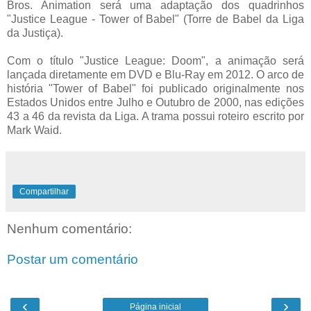
Bros. Animation será uma adaptação dos quadrinhos
"Justice League - Tower of Babel" (Torre de Babel da Liga
da Justiça).
Com o título "Justice League: Doom", a animação será
lançada diretamente em DVD e Blu-Ray em 2012. O arco de
história "Tower of Babel" foi publicado originalmente nos
Estados Unidos entre Julho e Outubro de 2000, nas edições
43 a 46 da revista da Liga. A trama possui roteiro escrito por
Mark Waid.
Compartilhar
Nenhum comentário:
Postar um comentário
‹
›
Página inicial