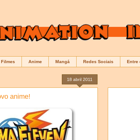
Filmes
Anime
Mangá
Redes Sociais
Entre
18 abril 2011
vo anime!