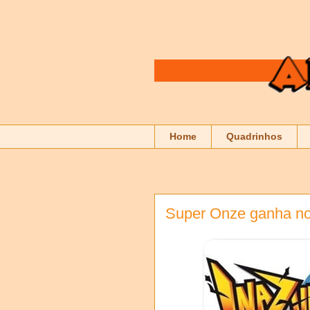
Home
Quadrinhos
Super Onze ganha no