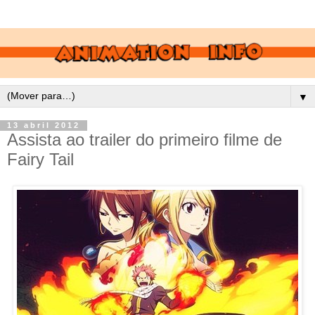
▼
13 abril 2012
Assista ao trailer do primeiro filme de
Fairy Tail