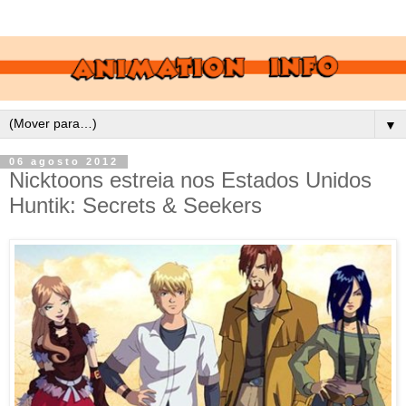
▼
06 agosto 2012
Nicktoons estreia nos Estados Unidos
Huntik: Secrets & Seekers