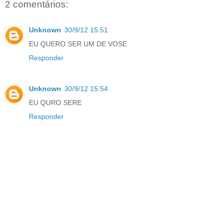
2 comentários:
Unknown
30/9/12 15:51
EU QUERO SER UM DE VOSE
Responder
Unknown
30/9/12 15:54
EU QURO SERE
Responder