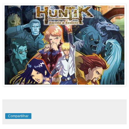
Compartilhar