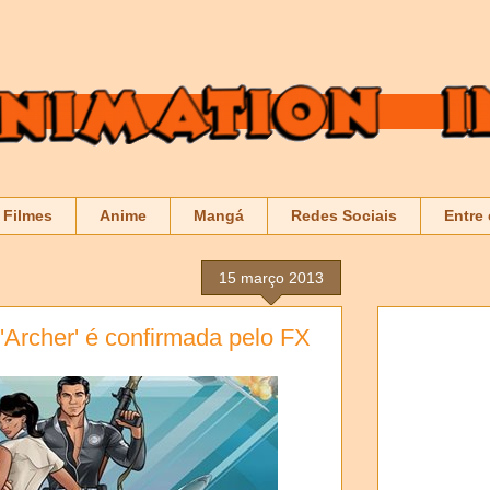
Filmes
Anime
Mangá
Redes Sociais
Entre
15 março 2013
'Archer' é confirmada pelo FX