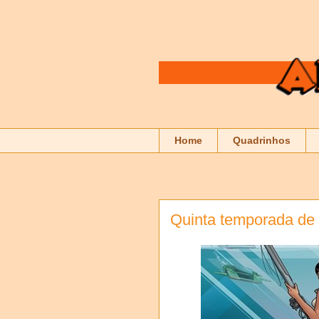
Home
Quadrinhos
Quinta temporada de 