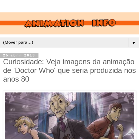
▼
25 abril 2013
Curiosidade: Veja imagens da animação
de 'Doctor Who' que seria produzida nos
anos 80