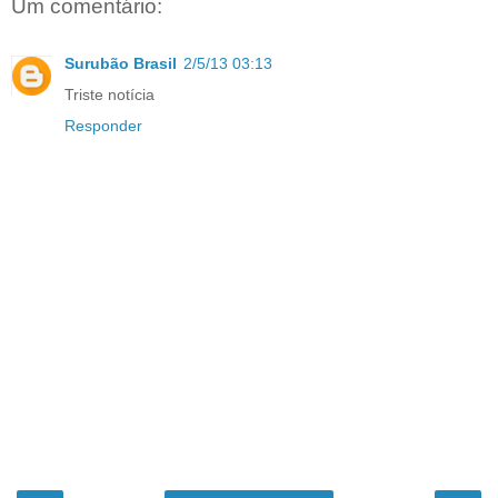
Um comentário:
Surubão Brasil
2/5/13 03:13
Triste notícia
Responder