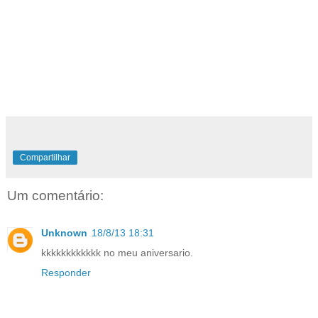
Compartilhar
Um comentário:
Unknown
18/8/13 18:31
kkkkkkkkkkkk no meu aniversario.
Responder