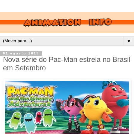
▼
01 agosto 2013
Nova série do Pac-Man estreia no Brasil
em Setembro