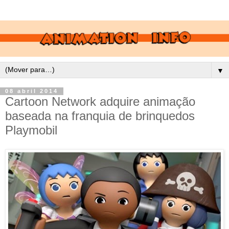
▼
08 abril 2014
Cartoon Network adquire animação
baseada na franquia de brinquedos
Playmobil