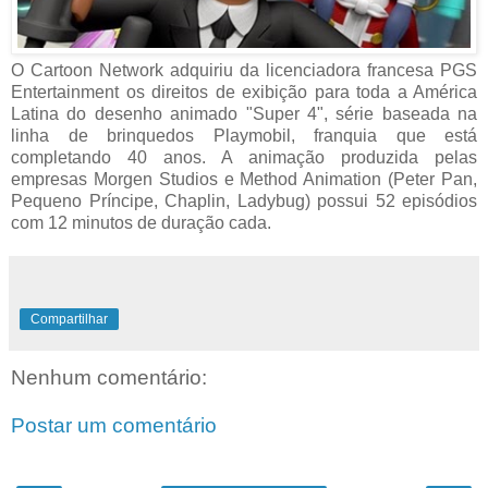
O Cartoon Network adquiriu da licenciadora francesa PGS
Entertainment os direitos de exibição para toda a América
Latina do desenho animado "Super 4", série baseada na
linha de brinquedos Playmobil, franquia que está
completando 40 anos. A animação produzida pelas
empresas Morgen Studios e Method Animation (Peter Pan,
Pequeno Príncipe, Chaplin, Ladybug) possui 52 episódios
com 12 minutos de duração cada.
Compartilhar
Nenhum comentário:
Postar um comentário