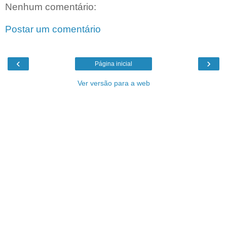
Nenhum comentário:
Postar um comentário
‹
›
Página inicial
Ver versão para a web