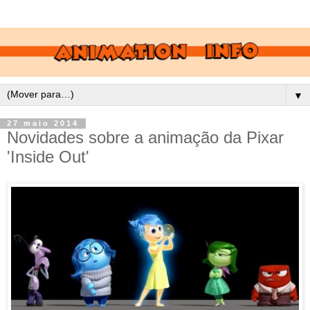
▼
27 maio 2014
Novidades sobre a animação da Pixar
'Inside Out'