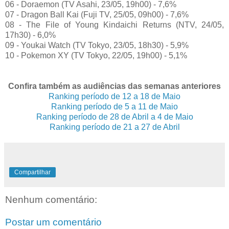
06 - Doraemon (TV Asahi, 23/05, 19h00) - 7,6%
07 - Dragon Ball Kai (Fuji TV, 25/05, 09h00) - 7,6%
08 - The File of Young Kindaichi Returns (NTV, 24/05,
17h30) - 6,0%
09 - Youkai Watch (TV Tokyo, 23/05, 18h30) - 5,9%
10 - Pokemon XY (TV Tokyo, 22/05, 19h00) - 5,1%
Confira também as audiências das semanas anteriores
Ranking período de 12 a 18 de Maio
Ranking período de 5 a 11 de Maio
Ranking período de 28 de Abril a 4 de Maio
Ranking período de 21 a 27 de Abril
Compartilhar
Nenhum comentário:
Postar um comentário