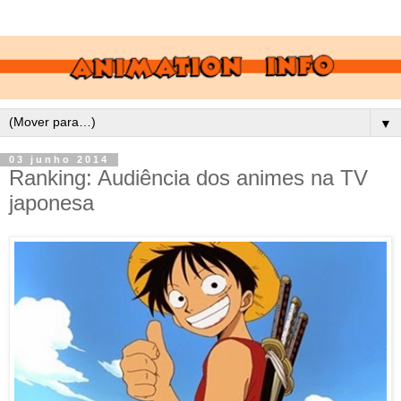
▼
03 junho 2014
Ranking: Audiência dos animes na TV
japonesa