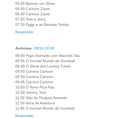
03:00 Apenas um Show
04:00 Cartoon Zaum
06:00 Cartoon Zaum
07:00 Tom e Jerry
07:30 Oggy e as Baratas Tontas
Responder
Anônimo
7/8/14 20:30
08:00 Papo Animado com Marcelo Tas
08:05 O Incrivel Mundo de Gumball
08:30 O Show dos Looney Tunes
09:00 Carrera Cartoon
09:30 Carrera Cartoon
09:45 Carrera Cartoon
10:00 O Novo Pica-Pau
10:30 Johnny Test
11:00 Sitio do Picapau Amarelo
11:30 Hora de Aventura
11:45 O Incrivel Mundo de Gumball
Responder