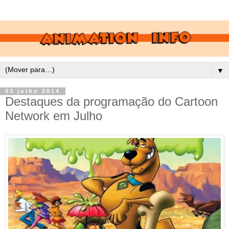
▼
03 julho 2014
Destaques da programação do Cartoon
Network em Julho