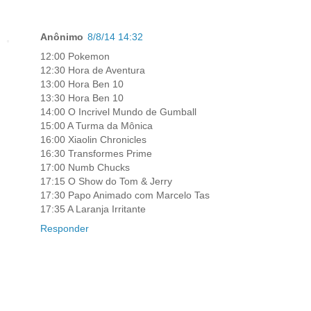
Anônimo
8/8/14 14:32
12:00 Pokemon
12:30 Hora de Aventura
13:00 Hora Ben 10
13:30 Hora Ben 10
14:00 O Incrivel Mundo de Gumball
15:00 A Turma da Mônica
16:00 Xiaolin Chronicles
16:30 Transformes Prime
17:00 Numb Chucks
17:15 O Show do Tom & Jerry
17:30 Papo Animado com Marcelo Tas
17:35 A Laranja Irritante
Responder