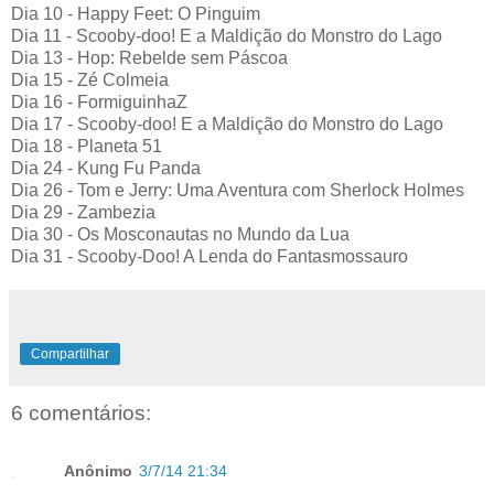
Dia 10 - Happy Feet: O Pinguim
Dia 11 - Scooby-doo! E a Maldição do Monstro do Lago
Dia 13 - Hop: Rebelde sem Páscoa
Dia 15 - Zé Colmeia
Dia 16 - FormiguinhaZ
Dia 17 - Scooby-doo! E a Maldição do Monstro do Lago
Dia 18 - Planeta 51
Dia 24 - Kung Fu Panda
Dia 26 - Tom e Jerry: Uma Aventura com Sherlock Holmes
Dia 29 - Zambezia
Dia 30 - Os Mosconautas no Mundo da Lua
Dia 31 - Scooby-Doo! A Lenda do Fantasmossauro
Compartilhar
6 comentários:
Anônimo
3/7/14 21:34