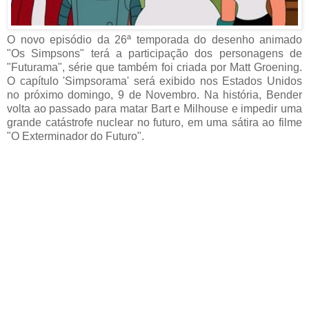
O novo episódio da 26ª temporada do desenho animado
"Os Simpsons" terá a participação dos personagens de
"Futurama", série que também foi criada por Matt Groening.
O capítulo 'Simpsorama' será exibido nos Estados Unidos
no próximo domingo, 9 de Novembro. Na história, Bender
volta ao passado para matar Bart e Milhouse e impedir uma
grande catástrofe nuclear no futuro, em uma sátira ao filme
"O Exterminador do Futuro".