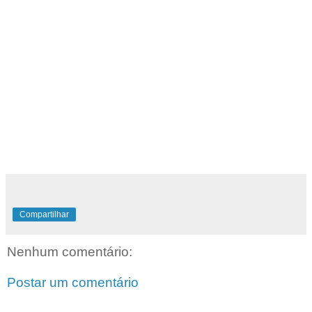
Compartilhar
Nenhum comentário:
Postar um comentário