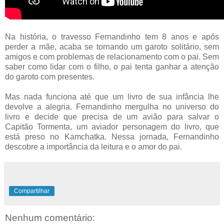
Na história, o travesso Fernandinho tem 8 anos e após
perder a mãe, acaba se tornando um garoto solitário, sem
amigos e com problemas de relacionamento com o pai. Sem
saber como lidar com o filho, o pai tenta ganhar a atenção
do garoto com presentes.
Mas nada funciona até que um livro de sua infância lhe
devolve a alegria. Fernandinho mergulha no universo do
livro e decide que precisa de um avião para salvar o
Capitão Tormenta, um aviador personagem do livro, que
está preso no Kamchatka. Nessa jornada, Fernandinho
descobre a importância da leitura e o amor do pai.
Compartilhar
Nenhum comentário: