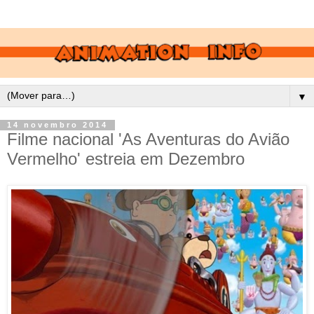
▼
14 novembro 2014
Filme nacional 'As Aventuras do Avião
Vermelho' estreia em Dezembro