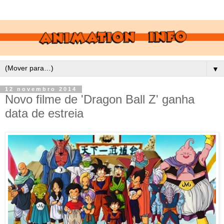
▼
12 novembro 2014
Novo filme de 'Dragon Ball Z' ganha
data de estreia