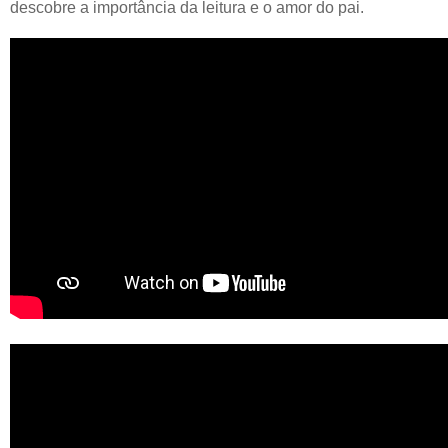
descobre a importância da leitura e o amor do pai.