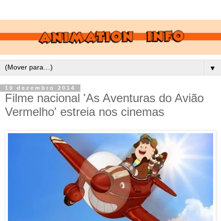
▼
10 dezembro 2014
Filme nacional 'As Aventuras do Avião
Vermelho' estreia nos cinemas