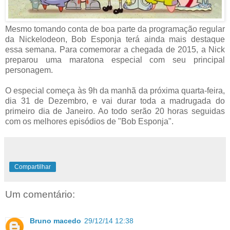
Mesmo tomando conta de boa parte da programação regular
da Nickelodeon, Bob Esponja terá ainda mais destaque
essa semana. Para comemorar a chegada de 2015, a Nick
preparou uma maratona especial com seu principal
personagem.
O especial começa às 9h da manhã da próxima quarta-feira,
dia 31 de Dezembro, e vai durar toda a madrugada do
primeiro dia de Janeiro. Ao todo serão 20 horas seguidas
com os melhores episódios de "Bob Esponja".
Compartilhar
Um comentário:
Bruno macedo
29/12/14 12:38