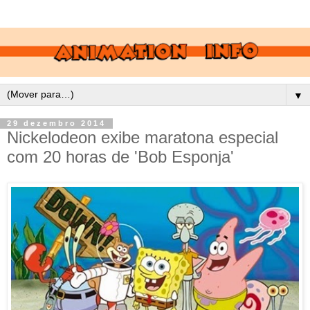
▼
29 dezembro 2014
Nickelodeon exibe maratona especial
com 20 horas de 'Bob Esponja'