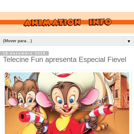
▼
16 dezembro 2014
Telecine Fun apresenta Especial Fievel