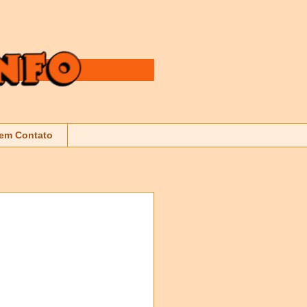
 em Contato