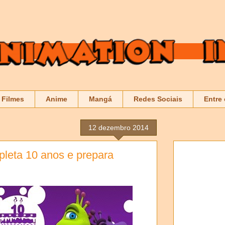
Filmes
Anime
Mangá
Redes Sociais
Entre
12 dezembro 2014
leta 10 anos e prepara