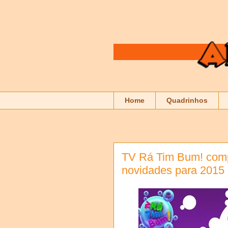
Home
Quadrinhos
TV Rá Tim Bum! comp
novidades para 2015