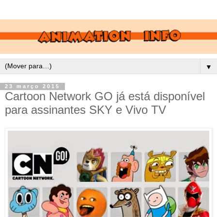
▼
23 março 2015
Cartoon Network GO já está disponível
para assinantes SKY e Vivo TV