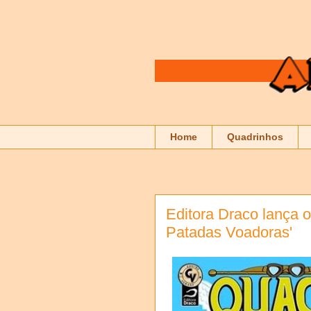
Home
Quadrinhos
Editora Draco lança 
Patadas Voadoras'