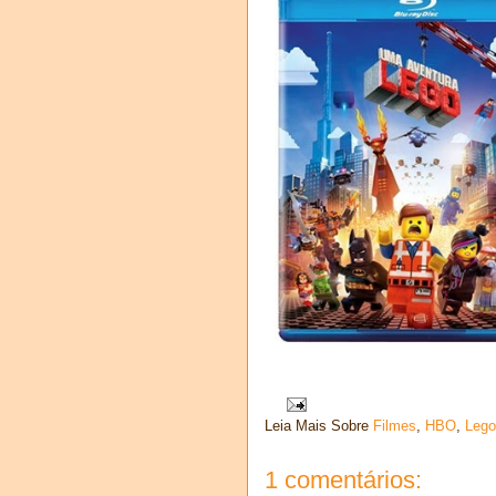
Leia Mais Sobre
Filmes
,
HBO
,
Lego
1 comentários: