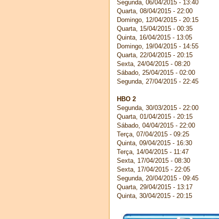
Segunda, 06/04/2015 - 13:40
Quarta, 08/04/2015 - 22:00
Domingo, 12/04/2015 - 20:15
Quarta, 15/04/2015 - 00:35
Quinta, 16/04/2015 - 13:05
Domingo, 19/04/2015 - 14:55
Quarta, 22/04/2015 - 20:15
Sexta, 24/04/2015 - 08:20
Sábado, 25/04/2015 - 02:00
Segunda, 27/04/2015 - 22:45
HBO 2
Segunda, 30/03/2015 - 22:00
Quarta, 01/04/2015 - 20:15
Sábado, 04/04/2015 - 22:00
Terça, 07/04/2015 - 09:25
Quinta, 09/04/2015 - 16:30
Terça, 14/04/2015 - 11:47
Sexta, 17/04/2015 - 08:30
Sexta, 17/04/2015 - 22:05
Segunda, 20/04/2015 - 09:45
Quarta, 29/04/2015 - 13:17
Quinta, 30/04/2015 - 20:15