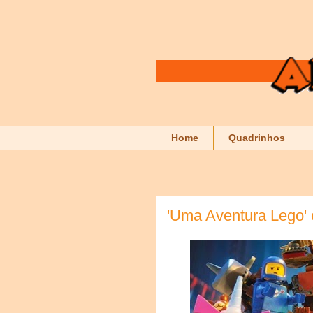
Home
Quadrinhos
'Uma Aventura Lego' 