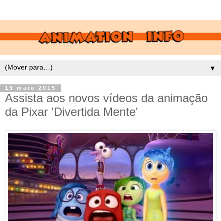
▼
19 maio 2015
Assista aos novos vídeos da animação
da Pixar 'Divertida Mente'