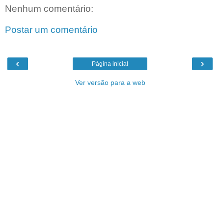
Nenhum comentário:
Postar um comentário
‹
›
Página inicial
Ver versão para a web