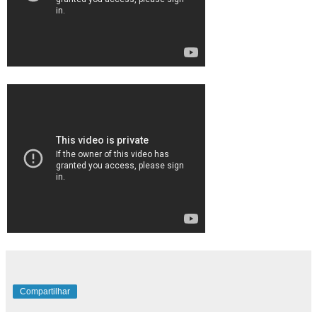
Compartilhar