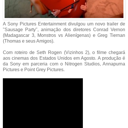
A Sony Pictures Entertainment divulgou um novo trailer de
"Sausage Party", animação dos diretores Conrad Vernon
(Madagascar 3, Monstros vs Alienígenas) e Greg Tiernan
(Thomas e seus Amigos).
Com roteiro de Seth Rogen (Vizinhos 2), o filme chegará
aos cinemas dos Estados Unidos em Agosto. A produção é
da Sony em parceria com o Nitrogen Studios, Annapurna
Pictures e Point Grey Pictures.