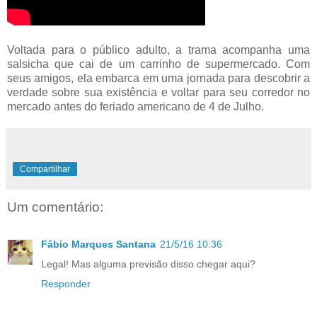
Voltada para o público adulto, a trama acompanha uma
salsicha que cai de um carrinho de supermercado. Com
seus amigos, ela embarca em uma jornada para descobrir a
verdade sobre sua existência e voltar para seu corredor no
mercado antes do feriado americano de 4 de Julho.
Compartilhar
Um comentário:
Fábio Marques Santana
21/5/16 10:36
Legal! Mas alguma previsão disso chegar aqui?
Responder