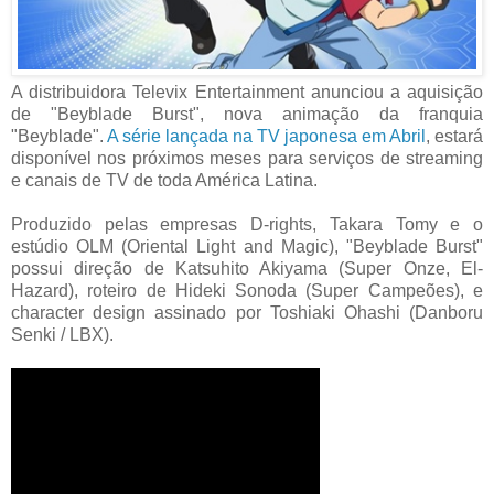
A distribuidora Televix Entertainment anunciou a aquisição
de "Beyblade Burst", nova animação da franquia
"Beyblade".
A série lançada na TV japonesa em Abril
, estará
disponível nos próximos meses para serviços de streaming
e canais de TV de toda América Latina.
Produzido pelas empresas D-rights, Takara Tomy e o
estúdio OLM (Oriental Light and Magic), "Beyblade Burst"
possui direção de Katsuhito Akiyama (Super Onze, El-
Hazard), roteiro de Hideki Sonoda (Super Campeões), e
character design assinado por Toshiaki Ohashi (Danboru
Senki / LBX).