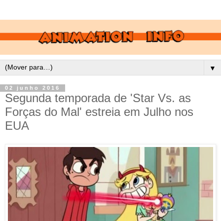
▼
02 junho 2016
Segunda temporada de 'Star Vs. as
Forças do Mal' estreia em Julho nos
EUA