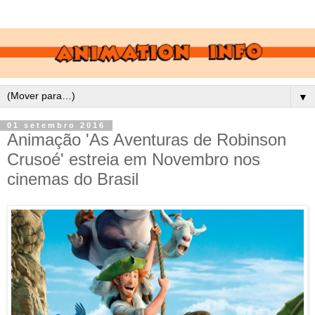
▼
01 setembro 2016
Animação 'As Aventuras de Robinson
Crusoé' estreia em Novembro nos
cinemas do Brasil