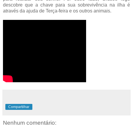
descobre que a chave para sua sobrevivência na ilha é
através da ajuda de Terça-feira e os outros animais.
Compartilhar
Nenhum comentário: