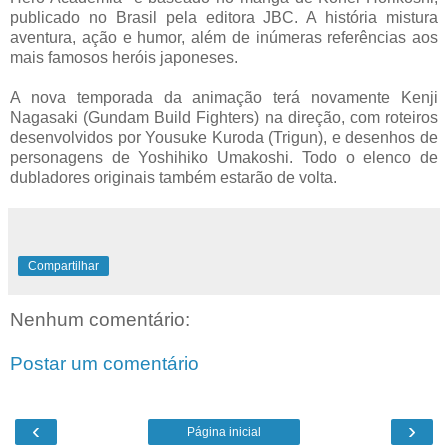
publicado no Brasil pela editora JBC. A história mistura
aventura, ação e humor, além de inúmeras referências aos
mais famosos heróis japoneses.
A nova temporada da animação terá novamente Kenji
Nagasaki (Gundam Build Fighters) na direção, com roteiros
desenvolvidos por Yousuke Kuroda (Trigun), e desenhos de
personagens de Yoshihiko Umakoshi. Todo o elenco de
dubladores originais também estarão de volta.
Compartilhar
Nenhum comentário:
Postar um comentário
‹
›
Página inicial