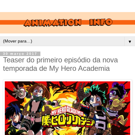
▼
30 março 2017
Teaser do primeiro episódio da nova
temporada de My Hero Academia