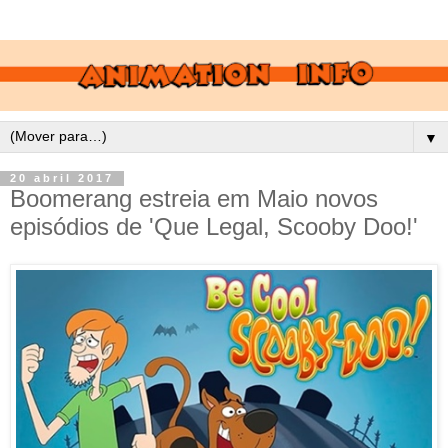
▼
20 abril 2017
Boomerang estreia em Maio novos
episódios de 'Que Legal, Scooby Doo!'