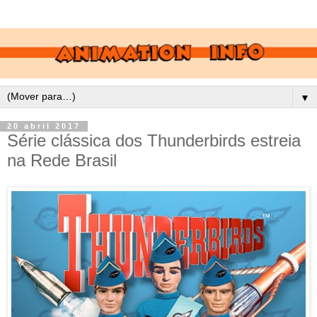
▼
20 abril 2017
Série clássica dos Thunderbirds estreia
na Rede Brasil