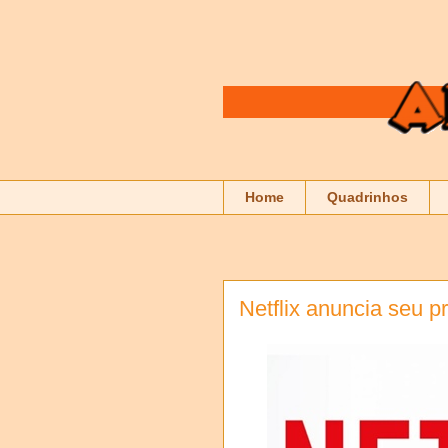
Home
Quadrinhos
Netflix anuncia seu p