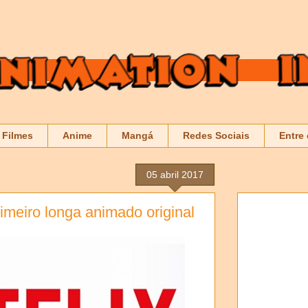
Filmes
Anime
Mangá
Redes Sociais
Entre
05 abril 2017
rimeiro longa animado original