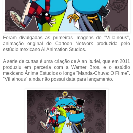
Foram divulgadas as primeiras imagens de "Villainous",
animação original do Cartoon Network produzida pelo
estúdio mexicano AI Animation Studios.
A série de curtas é uma criação de Alan Ituriel, que em 2011
produziu em parceria com a Warner Bros. e o estúdio
mexicano Ánima Estudios o longa "Manda-Chuva: O Filme".
"Villainous" ainda não possui data para lançamento.