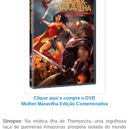
Clique aqui e compre o DVD
Mulher Maravilha Edição Comemorativa
Sinopse:
Na mística ilha de Themyscira, uma orgulhosa
raça de guerreiras Amazonas prospera isolada do mundo