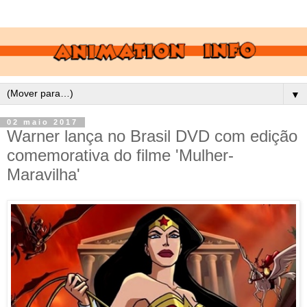
▼
02 maio 2017
Warner lança no Brasil DVD com edição
comemorativa do filme 'Mulher-
Maravilha'