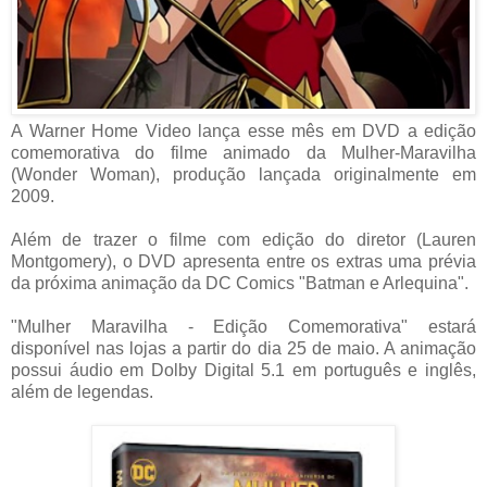
A Warner Home Video lança esse mês em DVD a edição
comemorativa do filme animado da Mulher-Maravilha
(Wonder Woman), produção lançada originalmente em
2009.
Além de trazer o filme com edição do diretor (Lauren
Montgomery), o DVD apresenta entre os extras uma prévia
da próxima animação da DC Comics "Batman e Arlequina".
"Mulher Maravilha - Edição Comemorativa" estará
disponível nas lojas a partir do dia 25 de maio. A animação
possui áudio em Dolby Digital 5.1 em português e inglês,
além de legendas.