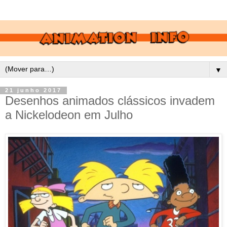
▼
21 junho 2017
Desenhos animados clássicos invadem
a Nickelodeon em Julho