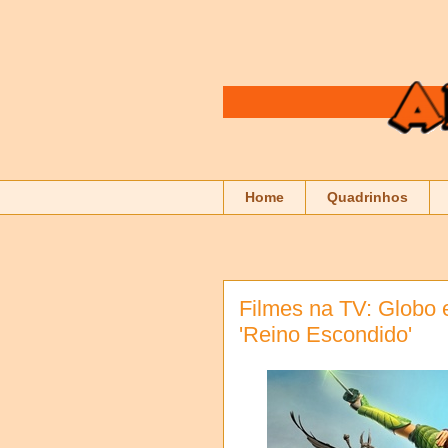
Home
Quadrinhos
Filmes na TV: Globo
'Reino Escondido'