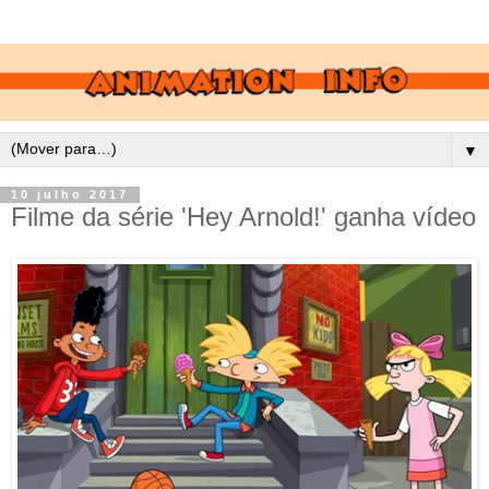
▼
10 julho 2017
Filme da série 'Hey Arnold!' ganha vídeo