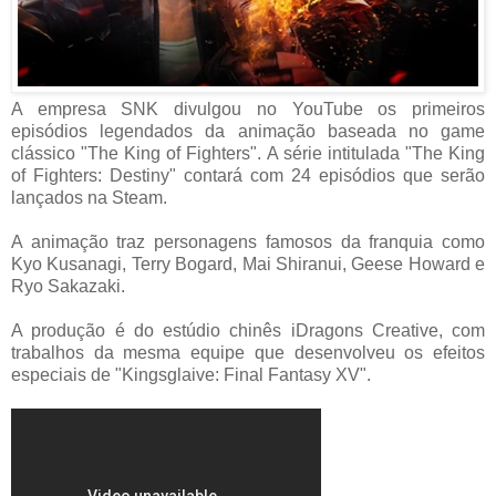
A empresa SNK divulgou no YouTube os primeiros
episódios legendados da animação baseada no game
clássico "The King of Fighters". A série intitulada "The King
of Fighters: Destiny" contará com 24 episódios que serão
lançados na Steam.
A animação traz personagens famosos da franquia como
Kyo Kusanagi, Terry Bogard, Mai Shiranui, Geese Howard e
Ryo Sakazaki.
A produção é do estúdio chinês iDragons Creative, com
trabalhos da mesma equipe que desenvolveu os efeitos
especiais de "Kingsglaive: Final Fantasy XV".