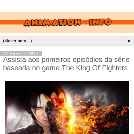
▼
16 agosto 2017
Assista aos primeiros episódios da série
baseada no game The King Of Fighters