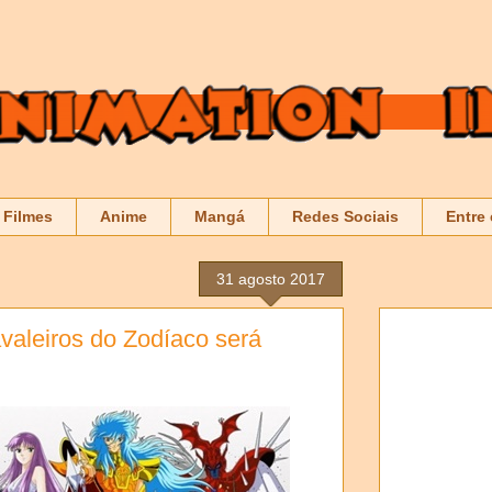
Filmes
Anime
Mangá
Redes Sociais
Entre
31 agosto 2017
valeiros do Zodíaco será