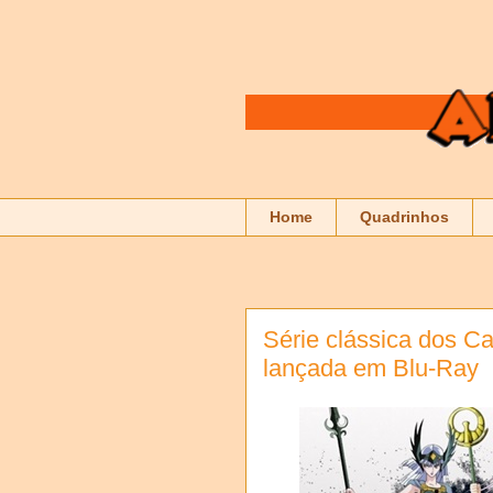
Home
Quadrinhos
Série clássica dos Ca
lançada em Blu-Ray