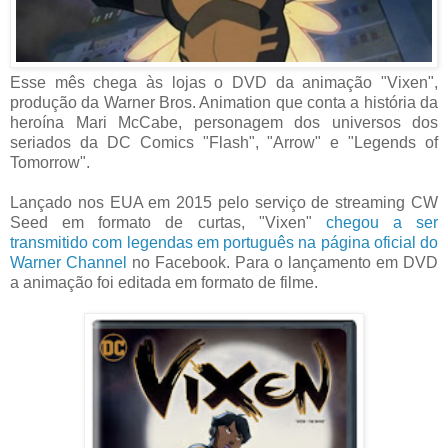
Esse mês chega às lojas o DVD da animação "Vixen",
produção da Warner Bros. Animation que conta a história da
heroína Mari McCabe, personagem dos universos dos
seriados da DC Comics "Flash", "Arrow" e "Legends of
Tomorrow".
Lançado nos EUA em 2015 pelo serviço de streaming CW
Seed em formato de curtas, "Vixen"
chegou a ser
transmitido com legendas em português na página oficial do
Warner Channel
no Facebook. Para o lançamento em DVD
a animação foi editada em formato de filme.