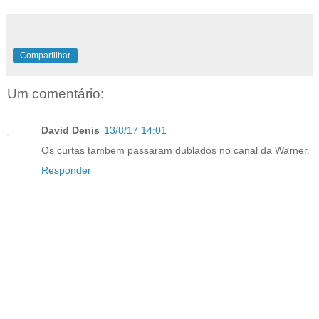
Compartilhar
Um comentário:
David Denis
13/8/17 14:01
Os curtas também passaram dublados no canal da Warner.
Responder