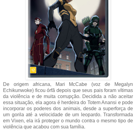
De origem africana, Mari McCabe (voz de Megalyn
Echikunwoke) ficou órfã depois que seus pais foram vítimas
da violência e de muita corrupção. Decidida a não aceitar
essa situação, ela agora é herdeira do Totem Anansi e pode
incorporar os poderes dos animais, desde a superforça de
um gorila até a velocidade de um leopardo. Transformada
em Vixen, ela irá proteger o mundo contra o mesmo tipo de
violência que acabou com sua família.