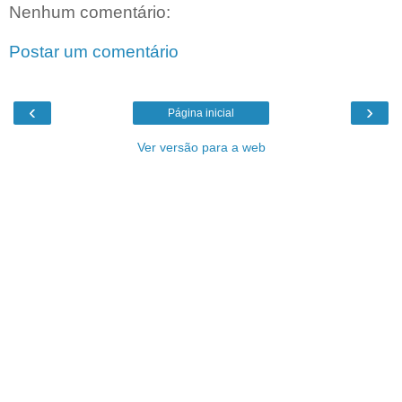
Nenhum comentário:
Postar um comentário
‹
›
Página inicial
Ver versão para a web