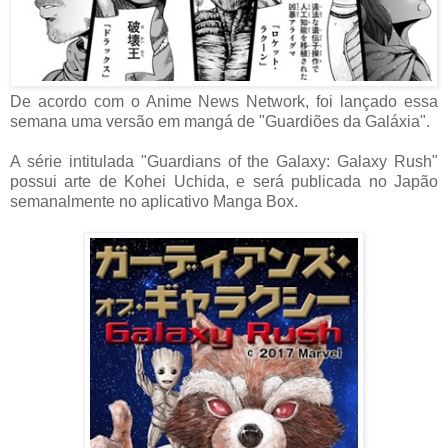
De acordo com o Anime News Network, foi lançado essa
semana uma versão em mangá de "Guardiões da Galáxia".
A série intitulada "Guardians of the Galaxy: Galaxy Rush"
possui arte de Kohei Uchida, e será publicada no Japão
semanalmente no aplicativo Manga Box.