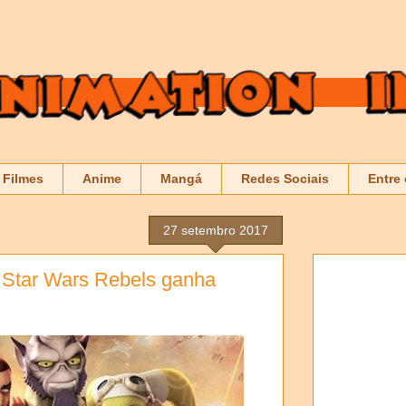
Filmes
Anime
Mangá
Redes Sociais
Entre
27 setembro 2017
 Star Wars Rebels ganha