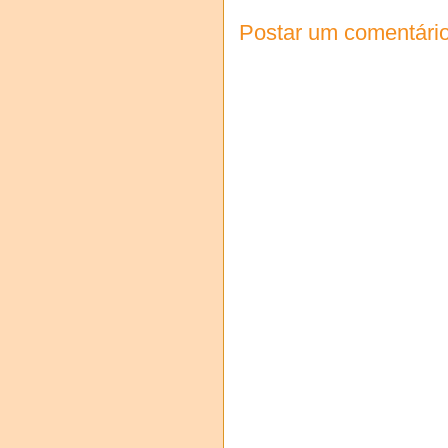
Postar um comentári