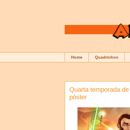
Home
Quadrinhos
Quarta temporada de
pôster