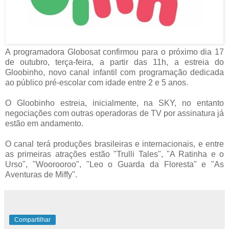
A programadora Globosat confirmou para o próximo dia 17
de outubro, terça-feira, a partir das 11h, a estreia do
Gloobinho, novo canal infantil com programação dedicada
ao público pré-escolar com idade entre 2 e 5 anos.
O Gloobinho estreia, inicialmente, na SKY, no entanto
negociações com outras operadoras de TV por assinatura já
estão em andamento.
O canal terá produções brasileiras e internacionais, e entre
as primeiras atrações estão "Trulli Tales", "A Ratinha e o
Urso", "Woorooroo", "Leo o Guarda da Floresta" e "As
Aventuras de Miffy".
Compartilhar