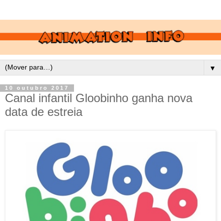
▼
10 outubro 2017
Canal infantil Gloobinho ganha nova
data de estreia