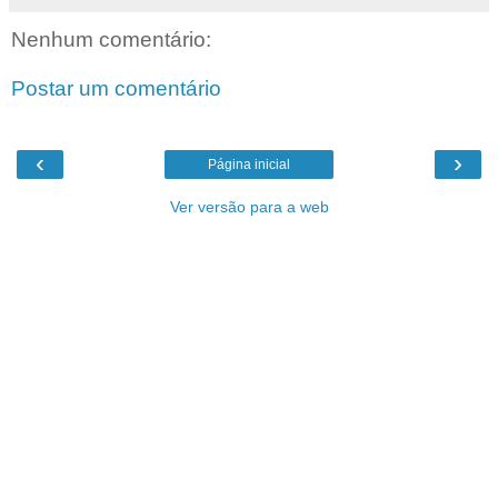
Nenhum comentário:
Postar um comentário
‹
›
Página inicial
Ver versão para a web