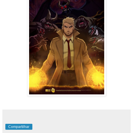
Compartilhar