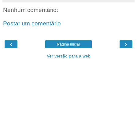
Nenhum comentário:
Postar um comentário
‹
›
Página inicial
Ver versão para a web