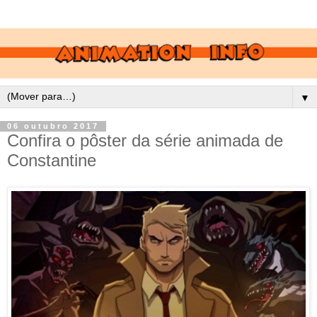
▼
06 outubro 2017
Confira o pôster da série animada de
Constantine