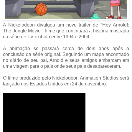
A Nickelodeon divulgou um novo trailer de "Hey Arnold!:
The Jungle Movie", filme que continuará a história mostrada
na série de TV exibida entre 1994 e 2004.
A animação se passará cerca de dois anos após a
conclusão da série original.
Seguindo um mapa encontrado
no diário de seu pai, Arnold e seus amigos embarcam em
uma viagem para o país onde seus pais desapareceram.
O filme produzido pelo Nickelodeon Animation Studios será
lançado nos Estados Unidos em 24 de novembro.