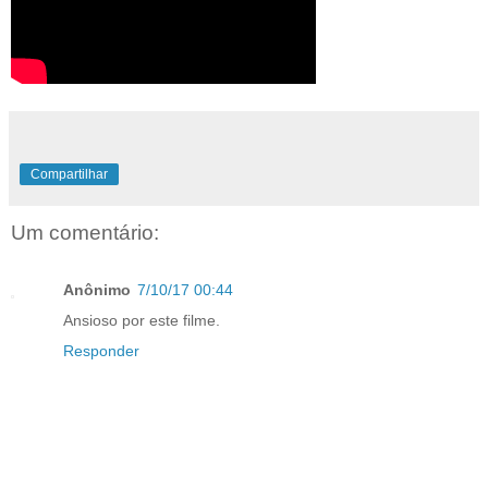
Compartilhar
Um comentário:
Anônimo
7/10/17 00:44
Ansioso por este filme.
Responder